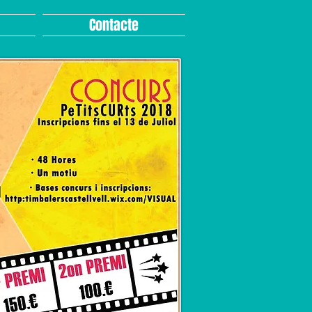
Contacte