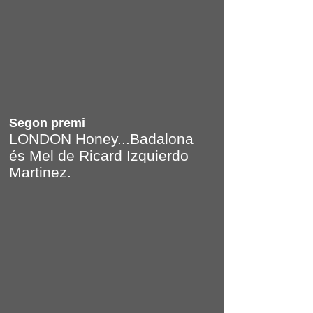
Segon premi
LONDON Honey...Badalona
és Mel de Ricard Izquierdo
Martinez.