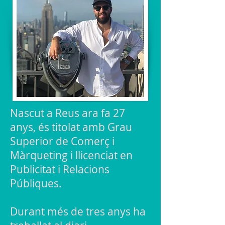
Nascut a Reus ara fa 27
anys, és titolat amb Grau
Superior de Comerç i
Màrqueting i llicenciat en
Publicitat i Relacions
Públiques.
Durant més de tres anys ha